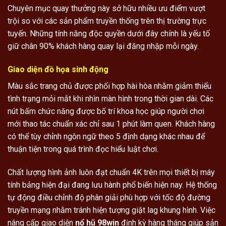
Chuyên mục quay thưởng này sở hữu nhiều ưu điểm vượt
trội so với các sản phẩm truyền thống trên thị trường trực
tuyến. Những tính năng độc quyền dưới đây chính là yếu tố
giữ chân 90% khách hàng quay lại đăng nhập mỗi ngày.
Giao diện đồ họa sinh động
Màu sắc trang chủ được phối hợp hài hòa nhằm giảm thiểu
tình trạng mỏi mắt khi nhìn màn hình trong thời gian dài. Các
nút bấm chức năng được bố trí khoa học giúp người chơi
mới thao tác chuẩn xác chỉ sau 1 phút làm quen. Khách hàng
có thể tùy chỉnh ngôn ngữ theo 5 định dạng khác nhau để
thuận tiện trong quá trình đọc hiểu luật chơi.
Chất lượng hình ảnh luôn đạt chuẩn 4K trên mọi thiết bị máy
tính bảng hiện đại đang lưu hành phổ biến hiện nay. Hệ thống
tự động điều chỉnh độ phân giải phù hợp với tốc độ đường
truyền mạng nhằm tránh hiện tượng giật lag khung hình. Việc
nâng cấp giao diện
nổ hũ 98win
định kỳ hàng tháng giúp sản