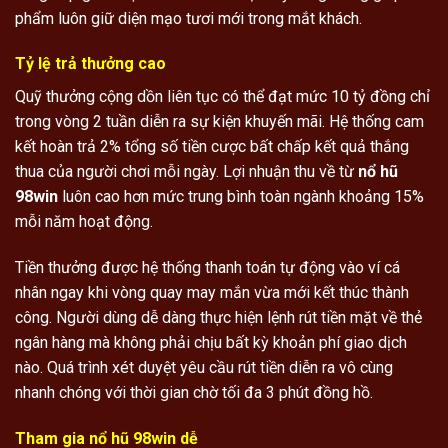
phẩm luôn giữ diện mạo tươi mới trong mắt khách.
Tỷ lệ trả thưởng cao
Quỹ thưởng cộng dồn liên tục có thể đạt mức 10 tỷ đồng chỉ
trong vòng 2 tuần diễn ra sự kiện khuyến mãi. Hệ thống cam
kết hoàn trả 2% tổng số tiền cược bất chấp kết quả thắng
thua của người chơi mỗi ngày. Lợi nhuận thu về từ
nổ hũ
98win
luôn cao hơn mức trung bình toàn ngành khoảng 15%
mỗi năm hoạt động.
Tiền thưởng được hệ thống thanh toán tự động vào ví cá
nhân ngay khi vòng quay may mắn vừa mới kết thúc thành
công. Người dùng dễ dàng thực hiện lệnh rút tiền mặt về thẻ
ngân hàng mà không phải chịu bất kỳ khoản phí giao dịch
nào. Quá trình xét duyệt yêu cầu rút tiền diễn ra vô cùng
nhanh chóng với thời gian chờ tối đa 3 phút đồng hồ.
Tham gia nổ hũ 98win dễ