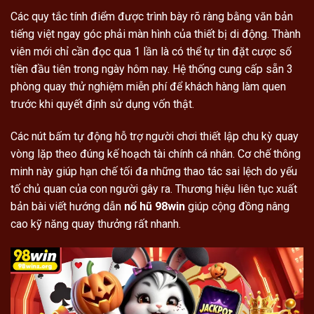
Các quy tắc tính điểm được trình bày rõ ràng bằng văn bản
tiếng việt ngay góc phải màn hình của thiết bị di động. Thành
viên mới chỉ cần đọc qua 1 lần là có thể tự tin đặt cược số
tiền đầu tiên trong ngày hôm nay. Hệ thống cung cấp sẵn 3
phòng quay thử nghiệm miễn phí để khách hàng làm quen
trước khi quyết định sử dụng vốn thật.
Các nút bấm tự động hỗ trợ người chơi thiết lập chu kỳ quay
vòng lặp theo đúng kế hoạch tài chính cá nhân. Cơ chế thông
minh này giúp hạn chế tối đa những thao tác sai lệch do yếu
tố chủ quan của con người gây ra. Thương hiệu liên tục xuất
bản bài viết hướng dẫn
nổ hũ 98win
giúp cộng đồng nâng
cao kỹ năng quay thưởng rất nhanh.