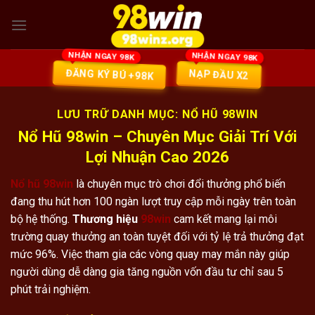
Chuyển
đến
nội
dung
ĐĂNG KÝ BÚ +98K
NẠP ĐẦU X2
LƯU TRỮ DANH MỤC:
NỔ HŨ 98WIN
Nổ Hũ 98win – Chuyên Mục Giải Trí Với
Lợi Nhuận Cao 2026
Nổ hũ 98win
là chuyên mục trò chơi đổi thưởng phổ biến
đang thu hút hơn 100 ngàn lượt truy cập mỗi ngày trên toàn
bộ hệ thống.
Thương hiệu
98win
cam kết mang lại môi
trường quay thưởng an toàn tuyệt đối với tỷ lệ trả thưởng đạt
mức 96%. Việc tham gia các vòng quay may mắn này giúp
người dùng dễ dàng gia tăng nguồn vốn đầu tư chỉ sau 5
phút trải nghiệm.