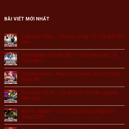
BÀI VIẾT MỚI NHẤT
Luật Chơi Poker – Tóm Gọn 3 Quy Tắc Cần Biết Khi
Chơi
Kinh Nghiệm Chơi Bài Bịp – 3 Dấu Hiệu Gian Lận
Cần Tránh
Xóc Đĩa Online – Nhịp Cược Nhanh, Cơ Hội Thắng
Rộng Mở
Tool Hack Nổ Hũ – Công Cụ Hỗ Trợ Săn Jackpot
Hiệu Quả
Nổ Hũ Jackpot – Cơ Hội Săn Thưởng Hấp Dẫn
Trong 2026