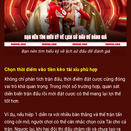
Bạn nên tìm hiểu kỹ về lịch sử đấu để đánh giá
Chọn thời điểm vào tiền kèo tài xỉu phù hợp
Không chỉ phân tích trận đấu, thời điểm đặt cược cũng đóng
vai trò khá quan trọng. Trong một số trường hợp, quan sát
diễn biến trận đấu rồi mới đặt cược có thể mang lại lợi thế
tốt hơn.
Ví dụ, nếu hiệp 1 diễn ra với nhiều bàn thắng và thế trận tấn
công cởi mở, người chơi có thể cân nhắc chọn cửa Tài cho cả
trận. Ngược lại, khi hai đội thi đấu chậm rãi và chưa tạo ra