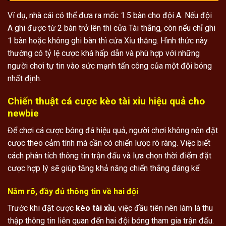
Ví dụ, nhà cái có thể đưa ra mốc 1.5 bàn cho đội A. Nếu đội
A ghi được từ 2 bàn trở lên thì cửa Tài thắng, còn nếu chỉ ghi
1 bàn hoặc không ghi bàn thì cửa Xỉu thắng. Hình thức này
thường có tỷ lệ cược khá hấp dẫn và phù hợp với những
người chơi tự tin vào sức mạnh tấn công của một đội bóng
nhất định.
Chiến thuật cá cược kèo tài xỉu hiệu quả cho
newbie
Để chơi cá cược bóng đá hiệu quả, người chơi không nên đặt
cược theo cảm tính mà cần có chiến lược rõ ràng. Việc biết
cách phân tích thông tin trận đấu và lựa chọn thời điểm đặt
cược hợp lý sẽ giúp tăng khả năng chiến thắng đáng kể.
Nắm rõ, đầy đủ thông tin về hai đội
Trước khi đặt cược
kèo tài xỉu
, việc đầu tiên nên làm là thu
thập thông tin liên quan đến hai đội bóng tham gia trận đấu.