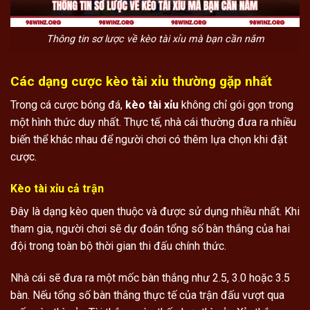
Thông tin sơ lược về kèo tài xỉu mà bạn cần nắm
Các dạng cược kèo tài xỉu thường gặp nhất
Trong cá cược bóng đá,
kèo tài xỉu
không chỉ gói gọn trong
một hình thức duy nhất. Thực tế, nhà cái thường đưa ra nhiều
biến thể khác nhau để người chơi có thêm lựa chọn khi đặt
cược.
Kèo tài xỉu cả trận
Đây là dạng kèo quen thuộc và được sử dụng nhiều nhất. Khi
tham gia, người chơi sẽ dự đoán tổng số bàn thắng của hai
đội trong toàn bộ thời gian thi đấu chính thức.
Nhà cái sẽ đưa ra một mốc bàn thắng như 2.5, 3.0 hoặc 3.5
bàn. Nếu tổng số bàn thắng thực tế của trận đấu vượt qua