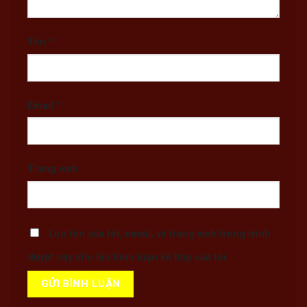
Tên
*
Email
*
Trang web
Lưu tên của tôi, email, và trang web trong trình
duyệt này cho lần bình luận kế tiếp của tôi.