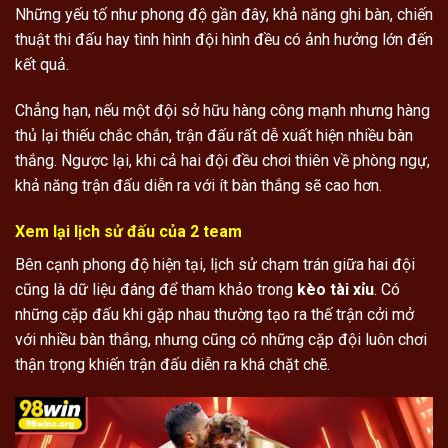
Những yếu tố như phong độ gần đây, khả năng ghi bàn, chiến
thuật thi đấu hay tình hình đội hình đều có ảnh hưởng lớn đến
kết quả.
Chẳng hạn, nếu một đội sở hữu hàng công mạnh nhưng hàng
thủ lại thiếu chắc chắn, trận đấu rất dễ xuất hiện nhiều bàn
thắng. Ngược lại, khi cả hai đội đều chơi thiên về phòng ngự,
khả năng trận đấu diễn ra với ít bàn thắng sẽ cao hơn.
Xem lại lịch sử đấu của 2 team
Bên cạnh phong độ hiện tại, lịch sử chạm trán giữa hai đội
cũng là dữ liệu đáng để tham khảo trong
kèo tài xỉu
. Có
những cặp đấu khi gặp nhau thường tạo ra thế trận cởi mở
với nhiều bàn thắng, nhưng cũng có những cặp đội luôn chơi
thận trọng khiến trận đấu diễn ra khá chặt chẽ.