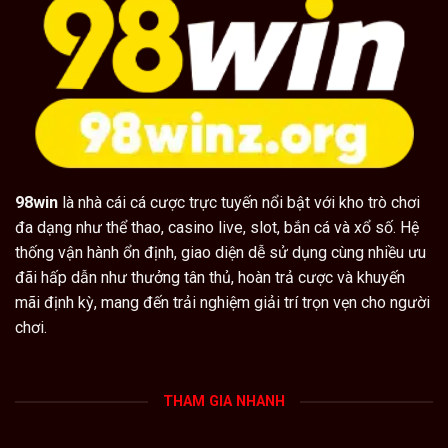
98win
là nhà cái cá cược trực tuyến nổi bật với kho trò chơi
đa dạng như thể thao, casino live, slot, bắn cá và xổ số. Hệ
thống vận hành ổn định, giao diện dễ sử dụng cùng nhiều ưu
đãi hấp dẫn như thưởng tân thủ, hoàn trả cược và khuyến
mãi định kỳ, mang đến trải nghiệm giải trí trọn vẹn cho người
chơi.
THAM GIA NHANH